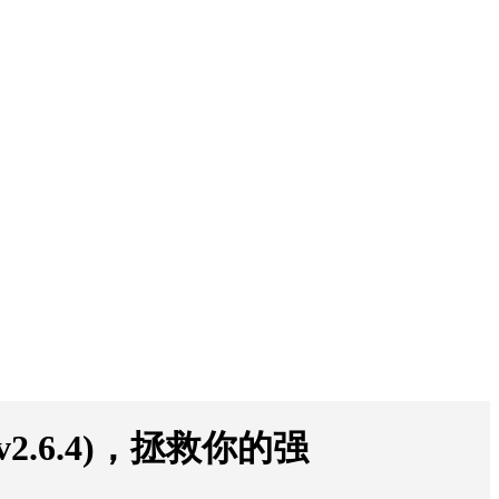
.6.4)，拯救你的强