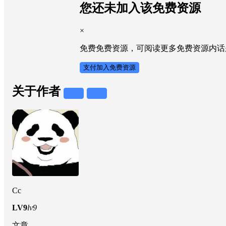
您还未加入该免费资源
×
免费免费资源，可阅读更多免费资源内话
支付加入免费资源
关于作者
关注
私信
Cc
LV9
lv9
文章