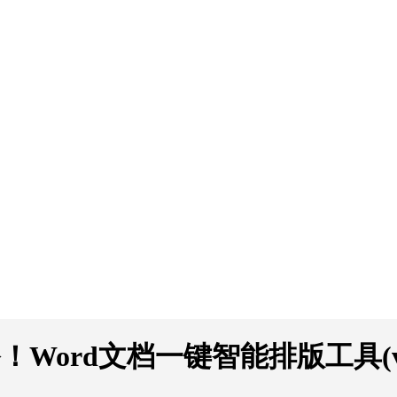
Word文档一键智能排版工具(v2