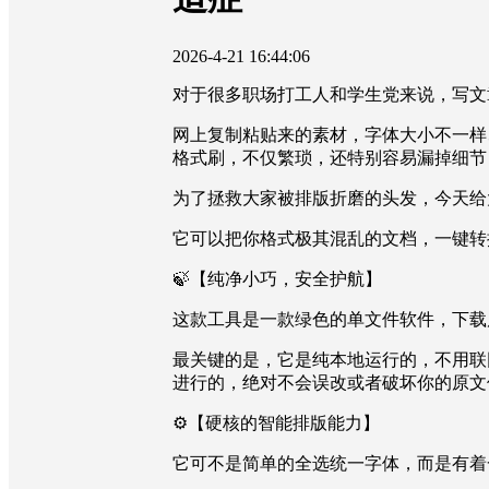
2026-4-21 16:44:06
对于很多职场打工人和学生党来说，写文
网上复制粘贴来的素材，字体大小不一样
格式刷，不仅繁琐，还特别容易漏掉细节
为了拯救大家被排版折磨的头发，今天给大家强烈
它可以把你格式极其混乱的文档，一键转
🍃【纯净小巧，安全护航】
这款工具是一款绿色的单文件软件，下载
最关键的是，它是纯本地运行的，不用联
进行的，绝对不会误改或者破坏你的原文
⚙️【硬核的智能排版能力】
它可不是简单的全选统一字体，而是有着