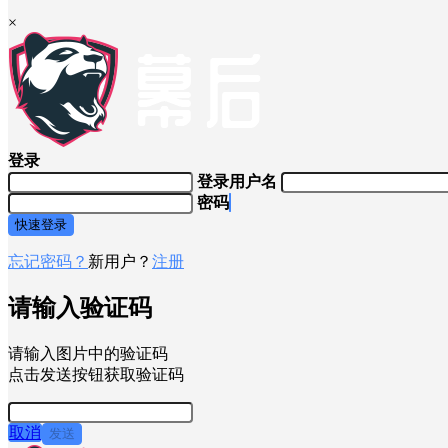
×
登录
登录用户名
密码
快速登录
忘记密码？
新用户？
注册
请输入验证码
请输入图片中的验证码
点击发送按钮获取验证码
取消
发送