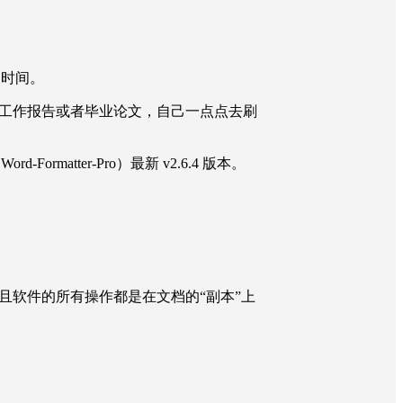
的时间。
工作报告或者毕业论文，自己一点点去刷
tter-Pro）最新 v2.6.4 版本。
且软件的所有操作都是在文档的“副本”上