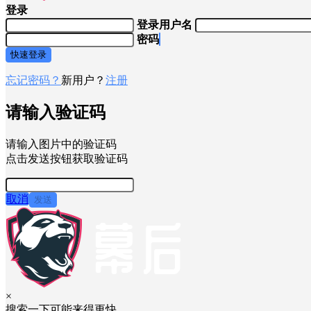
登录
登录用户名
密码
快速登录
忘记密码？
新用户？
注册
请输入验证码
请输入图片中的验证码
点击发送按钮获取验证码
取消
发送
×
搜索一下可能来得更快