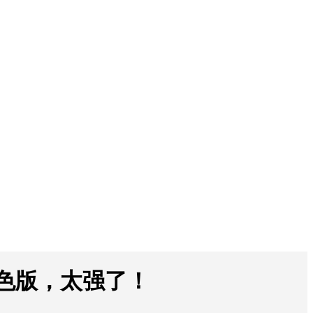
装绿色版，太强了！