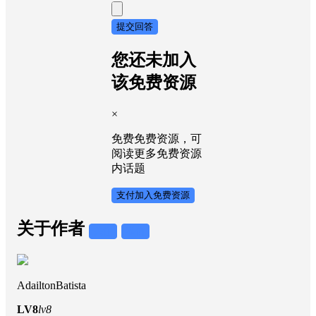
提交回答
您还未加入
该免费资源
×
免费免费资源，可
阅读更多免费资源
内话题
支付加入免费资源
关于作者
关注
私信
AdailtonBatista
LV8
lv8