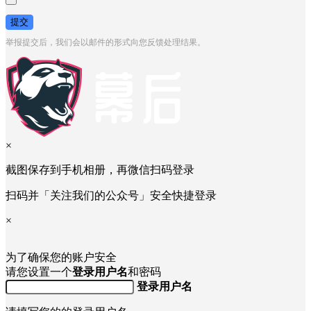
提交
举报提交后，我们会以邮件的形式向您反馈处理结果。
×
截图保存到手机相册，再微信扫码登录
扫码并「关注我们的公众号」安全快捷登录
×
为了确保您的账户安全
请您设置一个
登录用户名
和密码
登录用户名