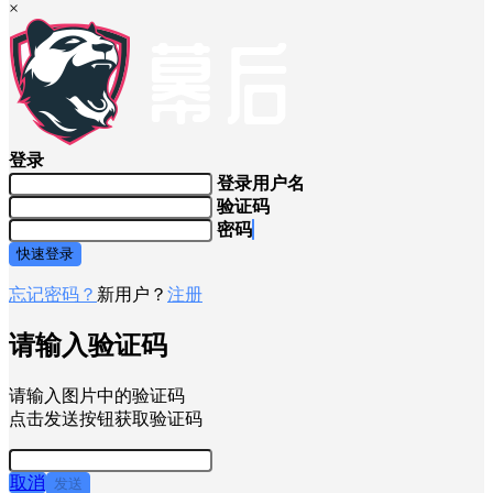
×
登录
登录用户名
验证码
密码
快速登录
忘记密码？
新用户？
注册
请输入验证码
请输入图片中的验证码
点击发送按钮获取验证码
取消
发送