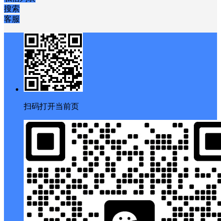
搜索
客服
扫码打开当前页