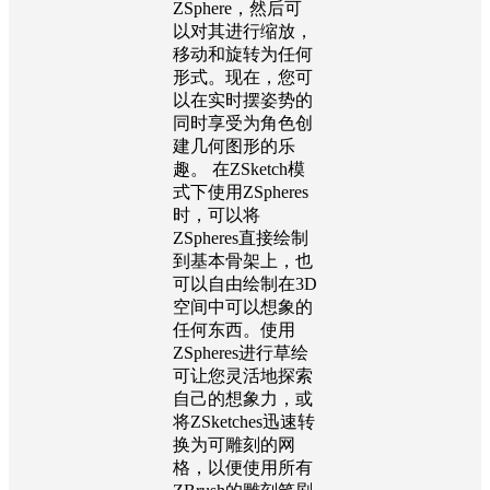
ZSphere，然后可
以对其进行缩放，
移动和旋转为任何
形式。现在，您可
以在实时摆姿势的
同时享受为角色创
建几何图形的乐
趣。 在ZSketch模
式下使用ZSpheres
时，可以将
ZSpheres直接绘制
到基本骨架上，也
可以自由绘制在3D
空间中可以想象的
任何东西。使用
ZSpheres进行草绘
可让您灵活地探索
自己的想象力，或
将ZSketches迅速转
换为可雕刻的网
格，以便使用所有