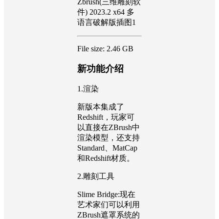
File size: 2.46 GB
新功能介绍
1.渲染
新版本集成了
Redshift，玩家可
以直接在ZBrush中
渲染模型，还支持
Standard、MatCap
和Redshift材质。
2.雕刻工具
Slime Bridge:现在
艺术家们可以利用
ZBrush遮罩系统的