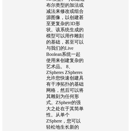
布尔类型的加法或
减法来修改或组合
源图像，以创建甚
至更复杂的3D形
状。该系统生成的
模型可以用作雕刻
的基础，甚至可以
与我们的Live
Boolean系统一起
使用来创建复杂的
艺术品。 8、
ZSpheres ZSpheres
允许您快速创建具
有干净拓扑的基础
网格，然后可以将
其雕刻为任何形
式。ZSphere的强
大之处在于其简单
性。从单个
ZSphere，您可以
轻松地生长新的