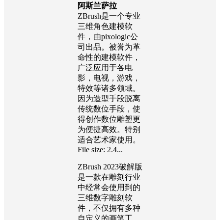
阿斯兰萨拉
ZBrush是一个专业
三维角色建模软
件，由pixologic公
司出品。被誉为革
命性的建模软件，
广泛应用于各电
影，电视，游戏，
特效等诸多领域。
因为造型手段脱离
传统数位手段，使
得创作数位雕塑更
为便捷高效。特别
适合艺术家使用。
File size: 2.4...
ZBrush 2023破解版
是一款在雕刻行业
中经常会使用到的
三维数字雕刻软
件，不仅拥有多种
自定义的画笔工