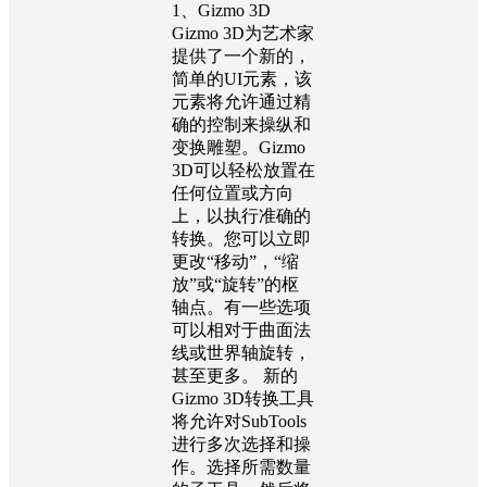
1、Gizmo 3D
Gizmo 3D为艺术家
提供了一个新的，
简单的UI元素，该
元素将允许通过精
确的控制来操纵和
变换雕塑。Gizmo
3D可以轻松放置在
任何位置或方向
上，以执行准确的
转换。您可以立即
更改“移动”，“缩
放”或“旋转”的枢
轴点。有一些选项
可以相对于曲面法
线或世界轴旋转，
甚至更多。 新的
Gizmo 3D转换工具
将允许对SubTools
进行多次选择和操
作。选择所需数量