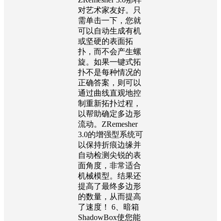
对艺术家友好。只
需单击一下，您就
可以自动生成有机
或坚硬的表面拓
扑，而不会产生螺
旋。如果一键式拓
扑不是每种情况的
正确答案，则可以
通过曲线直观地控
制重新拓扑过程，
以帮助确定多边形
流动。ZRemesher
3.0的增强型系统可
以保持折痕边缘并
自动检测尖锐的表
面角度，非常适合
机械模型。结果还
提高了最终多边形
的数量，从而提高
了速度！ 6、暗箱
ShadowBox使您能