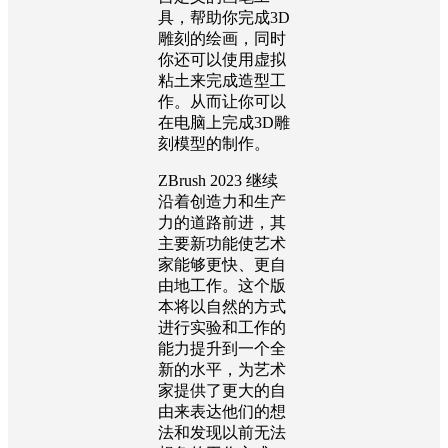
具，帮助你完成3D
雕刻的绘画，同时
你还可以使用虚拟
粘土来完成造型工
作。从而让你可以
在电脑上完成3D雕
刻模型的制作。
ZBrush 2023 继续
沿着创造力和生产
力的道路前进，其
主要新功能使艺术
家能够更快、更自
由地工作。这个版
本将以自然的方式
进行实验和工作的
能力提升到一个全
新的水平，为艺术
家提供了更大的自
由来表达他们的想
法和发现以前无法