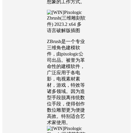
想象的工作方式。
ZBrush是一个专业
三维角色建模软
件，由pixologic公
司出品。被誉为革
命性的建模软件，
广泛应用于各电
影，电视素材素
材，游戏，特效等
诸多领域。因为造
型手段脱离传统数
位手段，使得创作
数位雕塑更为便捷
高效。特别适合艺
术家使用。