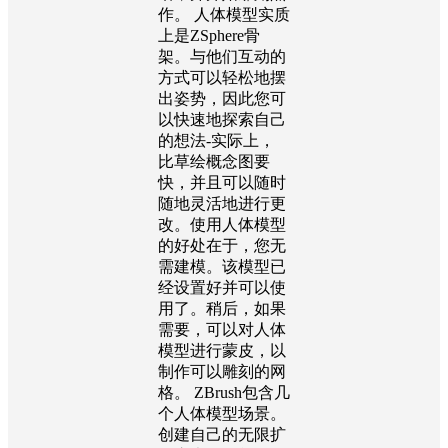
作。 人体模型实质
上是ZSphere骨
架。与他们互动的
方式可以轻松地摆
出姿势，因此您可
以快速地探索自己
的想法-实际上，
比草绘概念图要
快，并且可以随时
随地灵活地进行更
改。使用人体模型
的好处在于，您无
需建模。该模型已
经设置好并可以使
用了。稍后，如果
需要，可以对人体
模型进行蒙皮，以
制作可以雕刻的网
格。 ZBrush包含几
个人体模型场景。
创建自己的无限扩