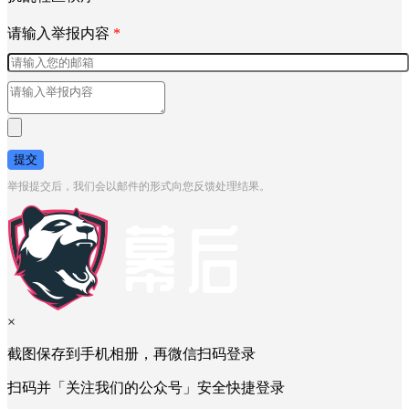
请输入举报内容
*
提交
举报提交后，我们会以邮件的形式向您反馈处理结果。
×
截图保存到手机相册，再微信扫码登录
扫码并「关注我们的公众号」安全快捷登录