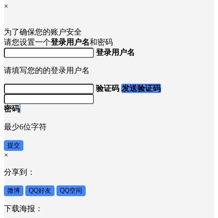
×
为了确保您的账户安全
请您设置一个
登录用户名
和密码
登录用户名
请填写您的的登录用户名
验证码
发送验证码
密码
最少6位字符
提交
×
分享到：
微博
QQ好友
QQ空间
下载海报：