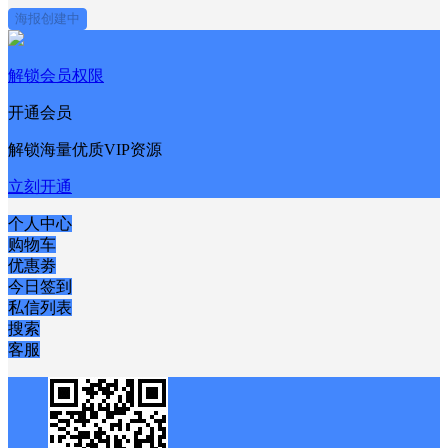
海报创建中
解锁会员权限
开通会员
解锁海量优质VIP资源
立刻开通
个人中心
购物车
优惠劵
今日签到
私信列表
搜索
客服