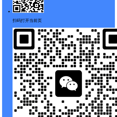
扫码打开当前页