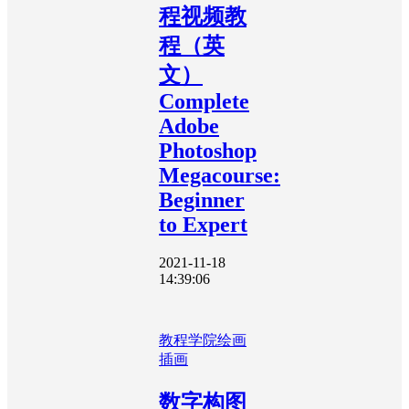
程视频教
程（英
文）
Complete
Adobe
Photoshop
Megacourse:
Beginner
to Expert
2021-11-18
14:39:06
教程学院
绘画
插画
数字构图