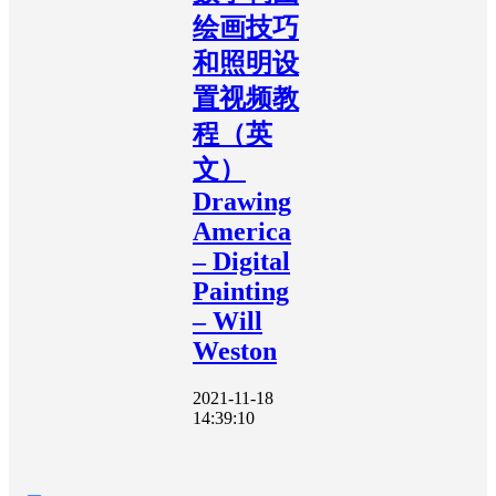
绘画技巧
和照明设
置视频教
程（英
文）
Drawing
America
– Digital
Painting
– Will
Weston
2021-11-18
14:39:10