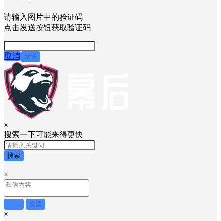
请输入图片中的验证码
点击发送按钮获取验证码
取消
发送
×
搜索一下可能来得更快
搜索
×
取消
发送
×