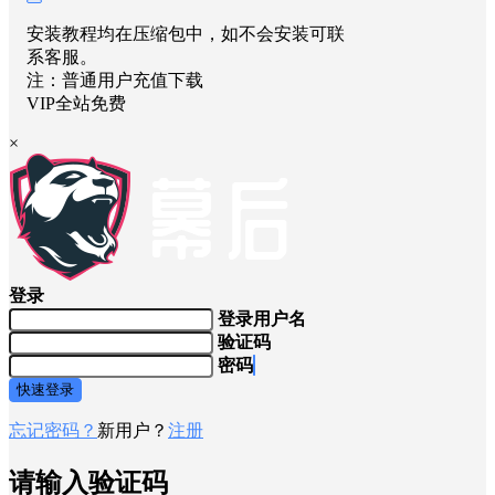
安装教程均在压缩包中，如不会安装可联
系客服。
注：普通用户充值下载
VIP全站免费
×
登录
登录用户名
验证码
密码
快速登录
忘记密码？
新用户？
注册
请输入验证码