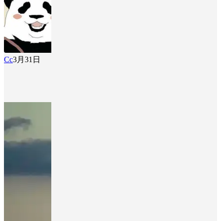
Cc
3月31日