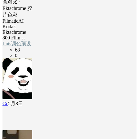
高对比 ·
Ektachrome 胶
片色彩
FilmaticAI
Kodak
Ektachrome
800 Film…
Luts调色预设
68
0
Cc
5月8日